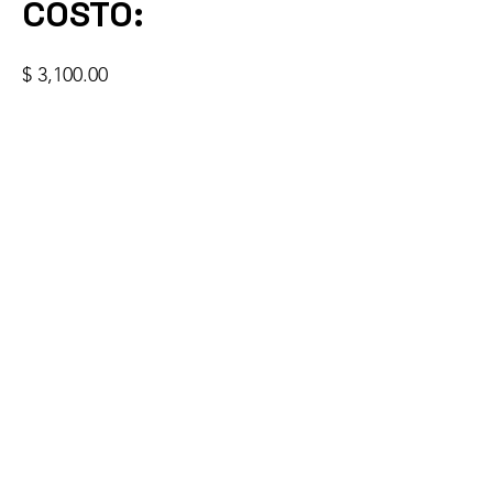
COSTO:
$ 3,100.00
IMPARTE