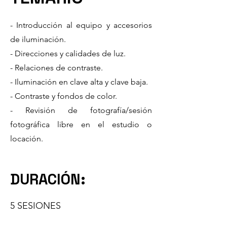
- Introducción al equipo y accesorios
de iluminación.
- Direcciones y calidades de luz.
- Relaciones de contraste.
- Iluminación en clave alta y clave baja.
- Contraste y fondos de color.
- Revisión de fotografía/sesión
fotográfica libre en el estudio o
locación.
DURACIÓN:
5 SESIONES