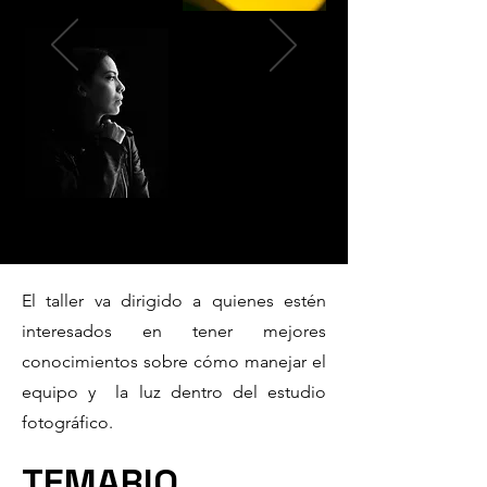
El taller va dirigido a quienes estén
interesados en tener mejores
conocimientos sobre cómo manejar el
equipo y la luz dentro del estudio
fotográfico.
TEMARIO