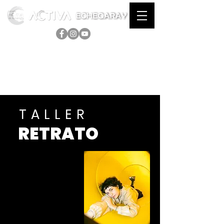
TALLER
RETRATO